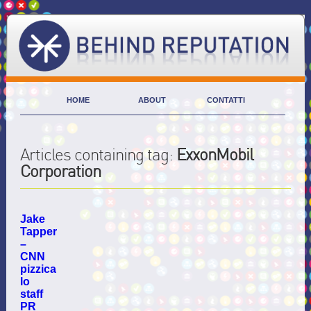
HOME
ABOUT
CONTATTI
Articles containing tag:
ExxonMobil
Corporation
Jake
Tapper
–
CNN
pizzica
lo
staff
PR