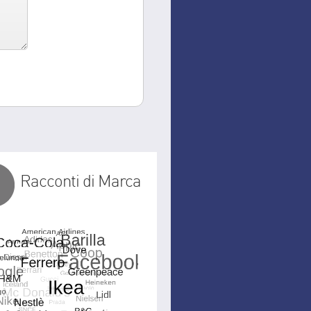
Racconti di Marca