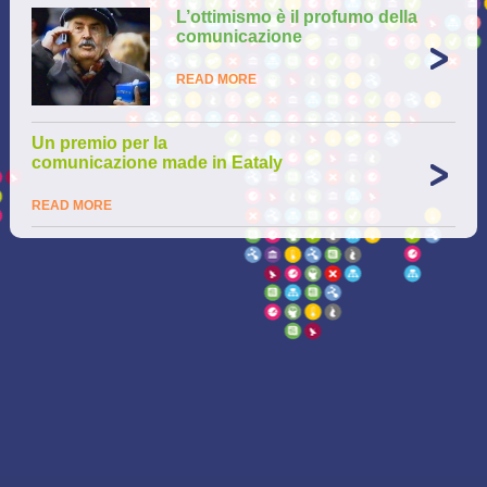
L’ottimismo è il profumo della
comunicazione
READ MORE
Un premio per la
comunicazione made in Eataly
READ MORE