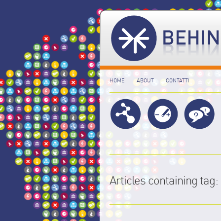
HOME
ABOUT
CONTATTI
Articles containing tag: