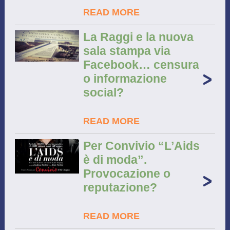
READ MORE
La Raggi e la nuova
sala stampa via
Facebook… censura
o informazione
social?
READ MORE
Per Convivio “L’Aids
è di moda”.
Provocazione o
reputazione?
READ MORE