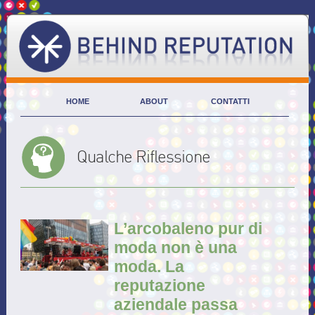
HOME
ABOUT
CONTATTI
Qualche Riflessione
L’arcobaleno pur di
moda non è una
moda. La
reputazione
aziendale passa