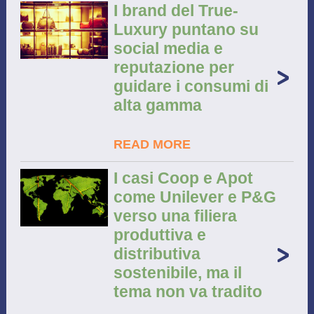
I brand del True-
Luxury puntano su
social media e
reputazione per
guidare i consumi di
alta gamma
READ MORE
I casi Coop e Apot
come Unilever e P&G
verso una filiera
produttiva e
distributiva
sostenibile, ma il
tema non va tradito