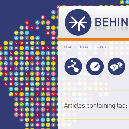
HOME
ABOUT
CONTATTI
Articles containing tag: