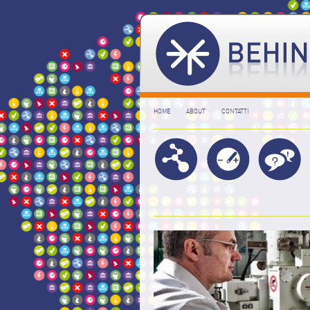
HOME
ABOUT
CONTATTI