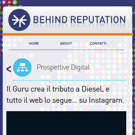
HOME
ABOUT
CONTATTI
Prospettive Digital
Il Guru crea il tributo a Diesel, e
tutto il web lo segue… su Instagram.