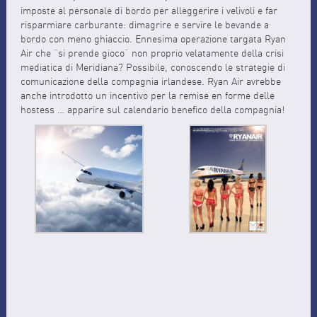
imposte al personale di bordo per alleggerire i velivoli e far
risparmiare carburante: dimagrire e servire le bevande a
bordo con meno ghiaccio. Ennesima operazione targata Ryan
Air che “si prende gioco” non proprio velatamente della crisi
mediatica di Meridiana? Possibile, conoscendo le strategie di
comunicazione della compagnia irlandese. Ryan Air avrebbe
anche introdotto un incentivo per la remise en forme delle
hostess … apparire sul calendario benefico della compagnia!