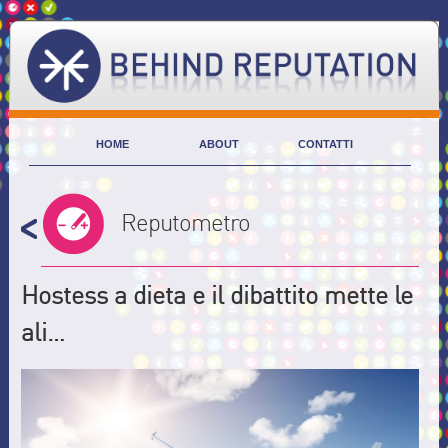
HOME
ABOUT
CONTATTI
Reputometro
Hostess a dieta e il dibattito mette le
ali…