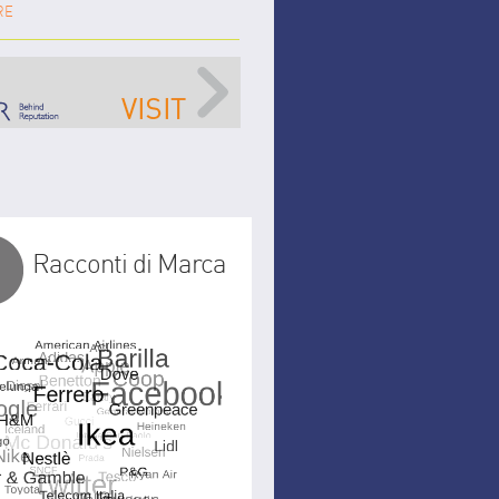
RE
Racconti di Marca