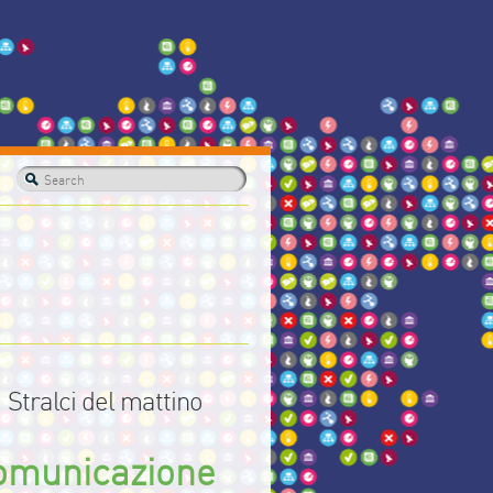
Stralci del mattino
omunicazione