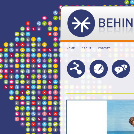
HOME
ABOUT
CONTATTI