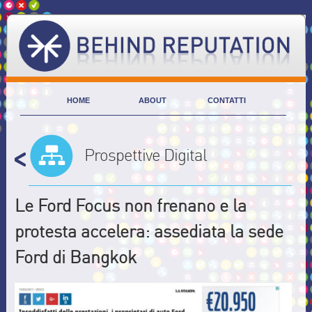
HOME
ABOUT
CONTATTI
Prospettive Digital
Le Ford Focus non frenano e la
protesta accelera: assediata la sede
Ford di Bangkok